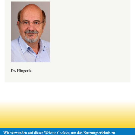
Dr. Hingerle
Wir verwenden auf dieser Website Cookies, um das Nutzungserlebnis zu