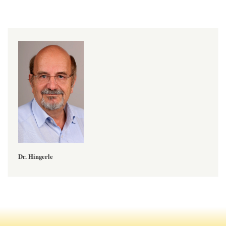
Dr. Hingerle